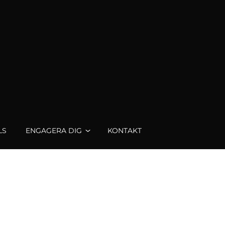
LS
ENGAGERA DIG
KONTAKT