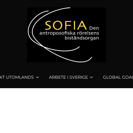
KT UTOMLANDS
ARBETE I SVERIGE
GLOBAL GOA