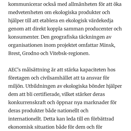
kommunicerar också med allmänheten för att öka
medvetenheten om ekologiska produkter och
hjälper till att etablera en ekologisk värdekedja
genom att direkt koppla samman producenter och
konsumenter. Den geografiska täckningen av
organisationen inom projektet omfattar Minsk,
Brest, Grodno och Vitebsk-regionen.
AEC’s målsättning är att stärka kapaciteten hos
företagen och civilsamhället att ta ansvar för
miljön. Utbildningen av ekologiska bönder hjälper
dem att bli certifierade, vilket stärker deras
konkurrenskraft och öppnar nya marknader för
deras produkter både nationellt och
internationellt. Detta kan leda till en förbättrad
ekonomisk situation både för dem och för