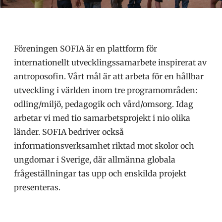
Föreningen SOFIA är en plattform för
internationellt utvecklingssamarbete inspirerat av
antroposofin. Vårt mål är att arbeta för en hållbar
utveckling i världen inom tre programområden:
odling/miljö, pedagogik och vård/omsorg. Idag
arbetar vi med tio samarbetsprojekt i nio olika
länder. SOFIA bedriver också
informationsverksamhet riktad mot skolor och
ungdomar i Sverige, där allmänna globala
frågeställningar tas upp och enskilda projekt
presenteras.