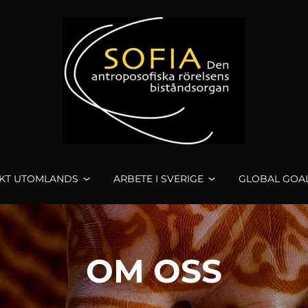
KT UTOMLANDS
ARBETE I SVERIGE
GLOBAL GOA
OM OSS