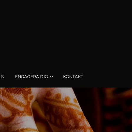
LS
ENGAGERA DIG
KONTAKT