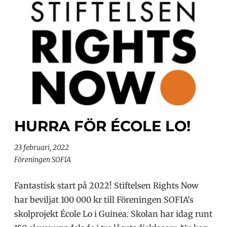
HURRA FÖR ÉCOLE LO!
23 februari, 2022
Föreningen SOFIA
Fantastisk start på 2022! Stiftelsen Rights Now
har beviljat 100 000 kr till Föreningen SOFIA’s
skolprojekt École Lo i Guinea. Skolan har idag runt