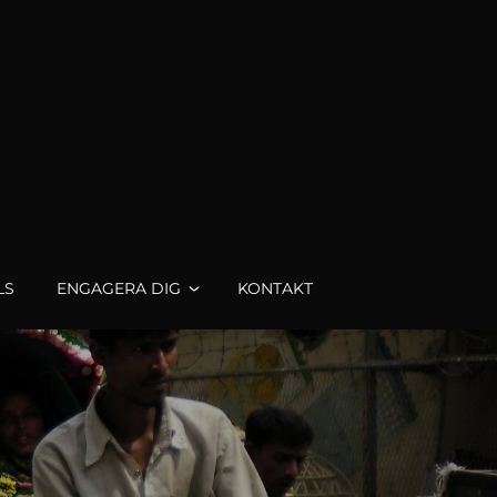
LS
ENGAGERA DIG
KONTAKT