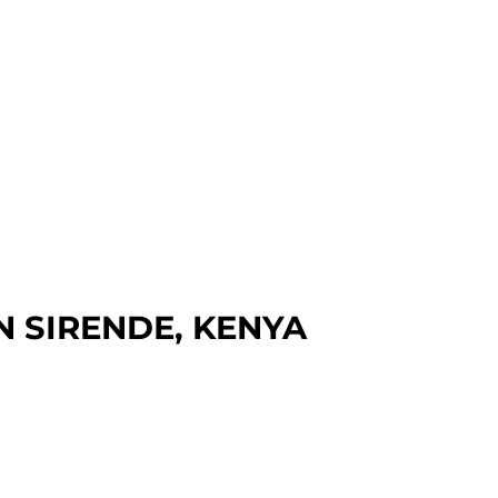
N SIRENDE, KENYA