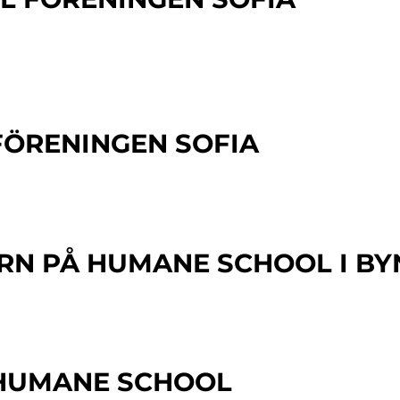
FÖRENINGEN SOFIA
ARN PÅ HUMANE SCHOOL I BY
 HUMANE SCHOOL